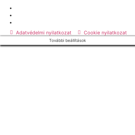
Adatvédelmi nyilatkozat
Cookie nyilatkozat
További beállítások