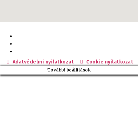
Adatvédelmi nyilatkozat
Cookie nyilatkozat
További beállítások